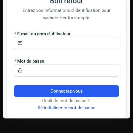
Bon retour
Entrez vos informations d'identification pour
accéder à votre compte.
E-mail ou nom d'utilisateur
Mot de passe
Connectez-vous
Oubli de mot de passe ?
Ré-initialiser le mot de passe